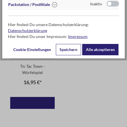
Inaktiv
Packstation / Postfiliale
Hier findest Du unsere Datenschutzerklärung:
Datenschutzerklärung
Hier findest Du unser Impressum:
Impressum
Cookie-Einstellungen
Speichern
Alle akzeptieren
Tic Tac Town -
Würfelspiel
16,95 €*