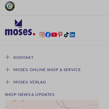
KONTAKT
MOSES. ONLINE SHOP & SERVICE
MOSES. VERLAG
SHOP-NEWS & UPDATES