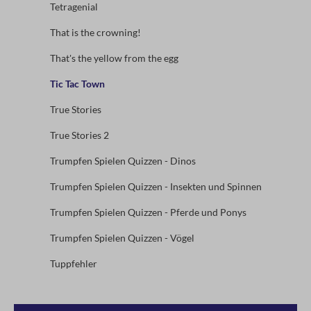
Tetragenial
That is the crowning!
That's the yellow from the egg
Tic Tac Town
True Stories
True Stories 2
Trumpfen Spielen Quizzen - Dinos
Trumpfen Spielen Quizzen - Insekten und Spinnen
Trumpfen Spielen Quizzen - Pferde und Ponys
Trumpfen Spielen Quizzen - Vögel
Tuppfehler