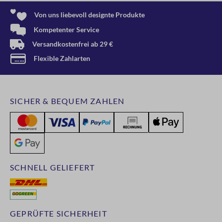
Von uns liebevoll designte Produkte
Kompetenter Service
Versandkostenfrei ab 29 €
Flexible Zahlarten
SICHER & BEQUEM ZAHLEN
SCHNELL GELIEFERT
GEPRÜFTE SICHERHEIT