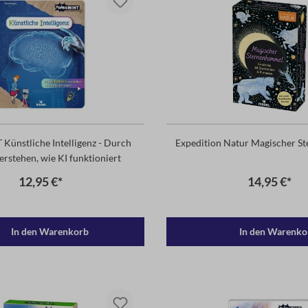
ünstliche Intelligenz - Durch
Expedition Natur Magischer S
erstehen, wie KI funktioniert
12,95 €*
14,95 €*
In den Warenkorb
In den Warenko