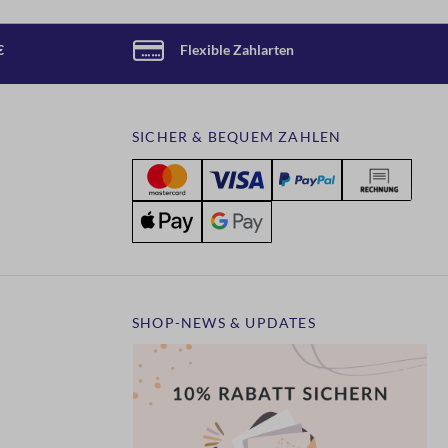
€
Flexible Zahlarten
SICHER & BEQUEM ZAHLEN
SHOP-NEWS & UPDATES