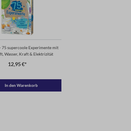
 75 supercoole Experimente mit
ft, Wasser, Kraft & Elektrizität
12,95 €*
In den Warenkorb