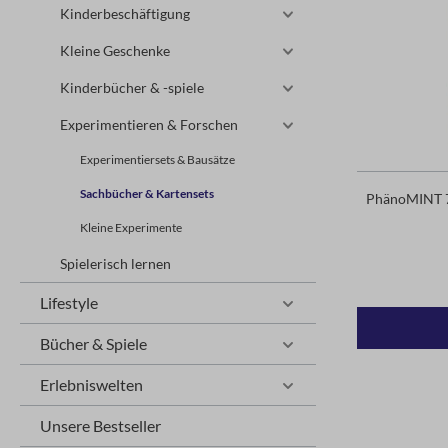
Kinderbeschäftigung
Kleine Geschenke
Kinderbücher & -spiele
Experimentieren & Forschen
Experimentiersets & Bausätze
Sachbücher & Kartensets
PhänoMINT 7
Kleine Experimente
Spielerisch lernen
Lifestyle
Bücher & Spiele
Erlebniswelten
Unsere Bestseller