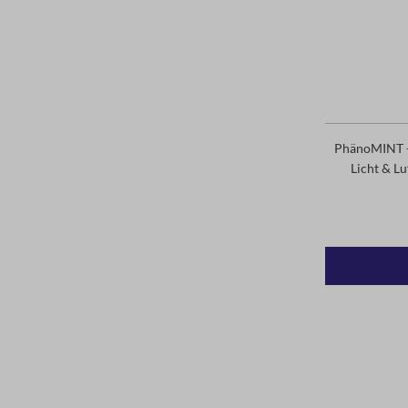
PhänoMINT -
Licht & Lu