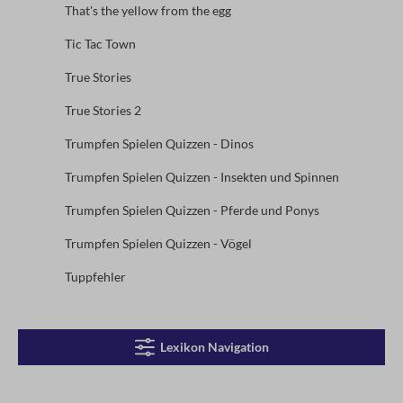
That's the yellow from the egg
Tic Tac Town
True Stories
True Stories 2
Trumpfen Spielen Quizzen - Dinos
Trumpfen Spielen Quizzen - Insekten und Spinnen
Trumpfen Spielen Quizzen - Pferde und Ponys
Trumpfen Spielen Quizzen - Vögel
Tuppfehler
Lexikon Navigation