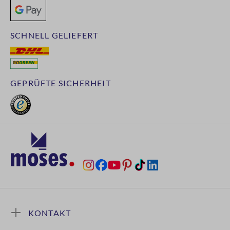
SCHNELL GELIEFERT
GEPRÜFTE SICHERHEIT
KONTAKT