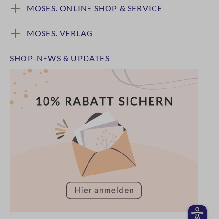
MOSES. ONLINE SHOP & SERVICE
MOSES. VERLAG
SHOP-NEWS & UPDATES