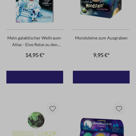
Mein galaktischer Weltraum-
Mondsteine zum Ausgraben
Atlas - Eine Reise zu den
Sternen und zurück
14,95 €*
9,95 €*