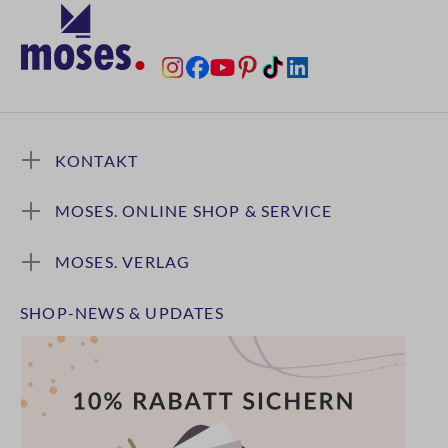
KONTAKT
MOSES. ONLINE SHOP & SERVICE
MOSES. VERLAG
SHOP-NEWS & UPDATES