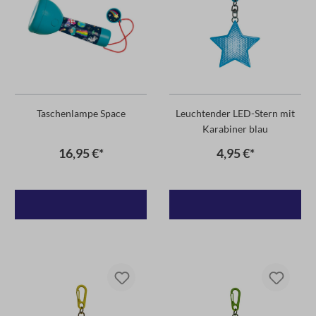
Taschenlampe Space
Leuchtender LED-Stern mit
Karabiner blau
16,95 €*
4,95 €*