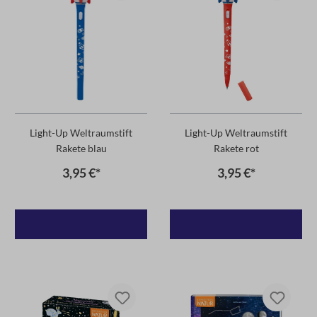
Light-Up Weltraumstift
Light-Up Weltraumstift
Rakete blau
Rakete rot
3,95 €*
3,95 €*