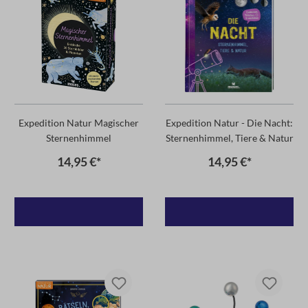
Expedition Natur Magischer
Expedition Natur - Die Nacht:
Sternenhimmel
Sternenhimmel, Tiere & Natur
14,95 €*
14,95 €*