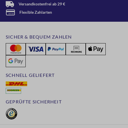
Versandkostenfrei ab 29 €
Flexible Zahlarten
SICHER & BEQUEM ZAHLEN
SCHNELL GELIEFERT
GEPRÜFTE SICHERHEIT