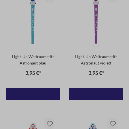
Light-Up Weltraumstift
Light-Up Weltraumstift
Astronaut blau
Astronaut violett
3,95 €*
3,95 €*