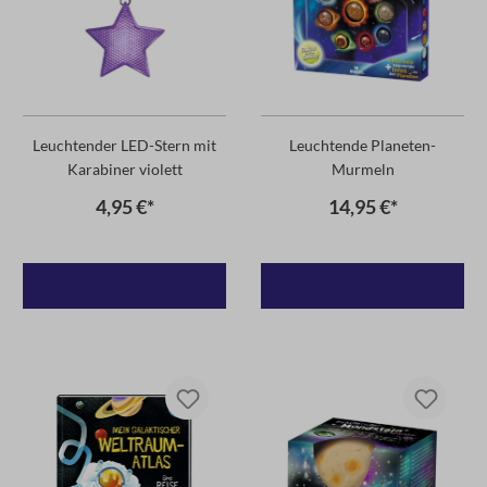
Leuchtender LED-Stern mit
Leuchtende Planeten-
Karabiner violett
Murmeln
4,95 €*
14,95 €*