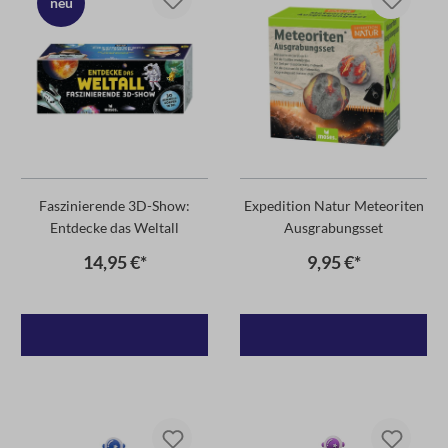
neu
Faszinierende 3D-Show:
Expedition Natur Meteoriten
Entdecke das Weltall
Ausgrabungsset
14,95 €*
9,95 €*