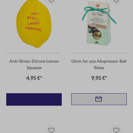
Anti-Stress-Zitrone Lemon
Omm for you Akupressur-Ball
Squeeze
Relax
4,95 €*
9,95 €*