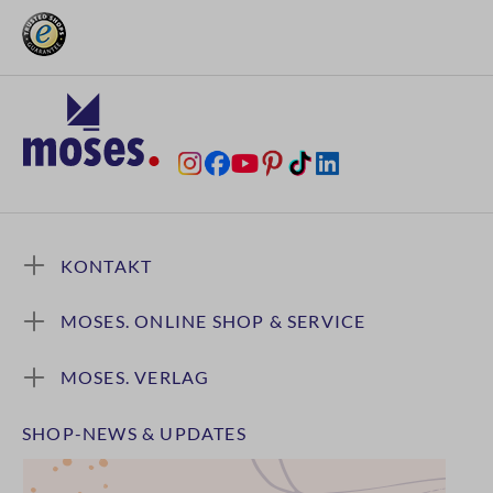
KONTAKT
MOSES. ONLINE SHOP & SERVICE
MOSES. VERLAG
SHOP-NEWS & UPDATES