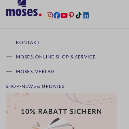
KONTAKT
MOSES. ONLINE SHOP & SERVICE
MOSES. VERLAG
SHOP-NEWS & UPDATES