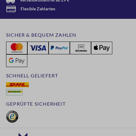
Flexible Zahlarten
SICHER & BEQUEM ZAHLEN
SCHNELL GELIEFERT
GEPRÜFTE SICHERHEIT