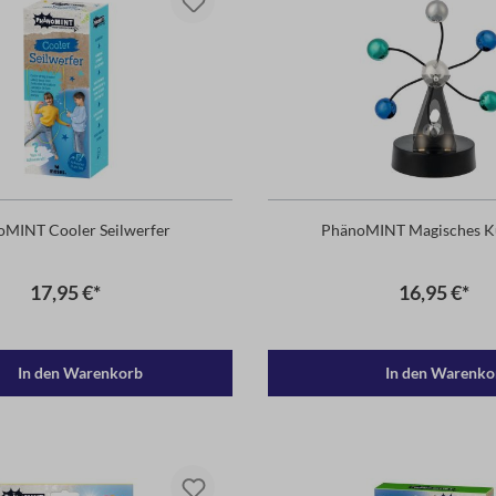
MINT Cooler Seilwerfer
PhänoMINT Magisches K
17,95 €*
16,95 €*
In den Warenkorb
In den Warenko