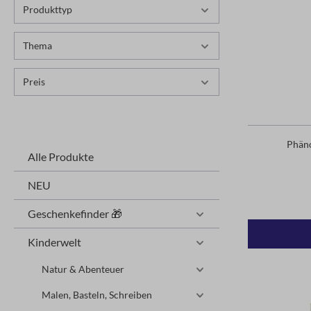
Produkttyp
Thema
Preis
Phäno
Alle Produkte
NEU
Geschenkefinder 🎁
Kinderwelt
Natur & Abenteuer
Malen, Basteln, Schreiben