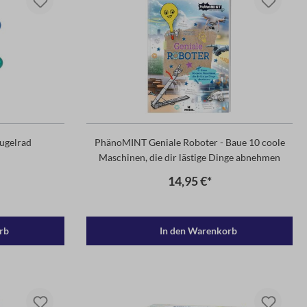
ugelrad
PhänoMINT Geniale Roboter - Baue 10 coole
Maschinen, die dir lästige Dinge abnehmen
14,95 €*
rb
In den Warenkorb