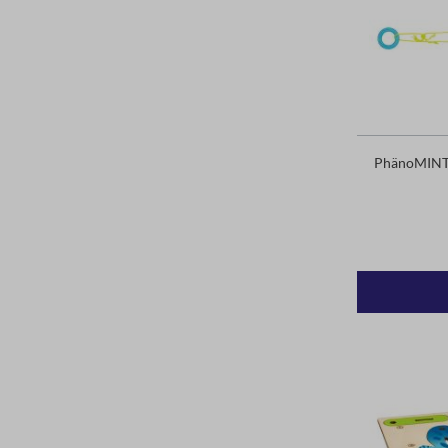
PhänoMINT 