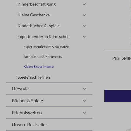
Kinderbeschäftigung
Kleine Geschenke
Kinderbücher & -spiele
Experimentieren & Forschen
Experimentiersets & Bausätze
Sachbücher & Kartensets
PhänoMIN
Kleine Experimente
Spielerisch lernen
Lifestyle
Bücher & Spiele
Erlebniswelten
Unsere Bestseller