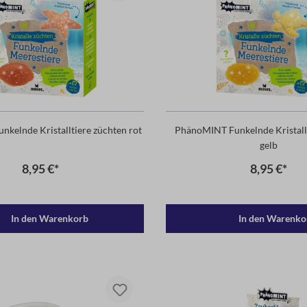
kelnde Kristalltiere züchten rot
PhänoMINT Funkelnde Kristall
gelb
8,95 €*
8,95 €*
In den Warenkorb
In den Warenko