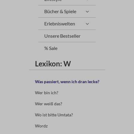
Bücher & Spiele
Erlebniswelten
Unsere Bestseller
% Sale
Lexikon: W
Was passiert, wenn ich dran lecke?
Wer bin ich?
Wer weiß das?
Wo ist bitte Umtata?
Wordz