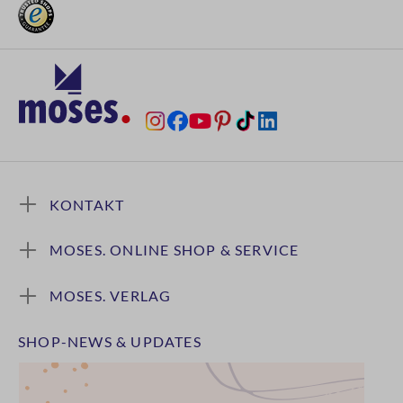
KONTAKT
MOSES. ONLINE SHOP & SERVICE
MOSES. VERLAG
SHOP-NEWS & UPDATES