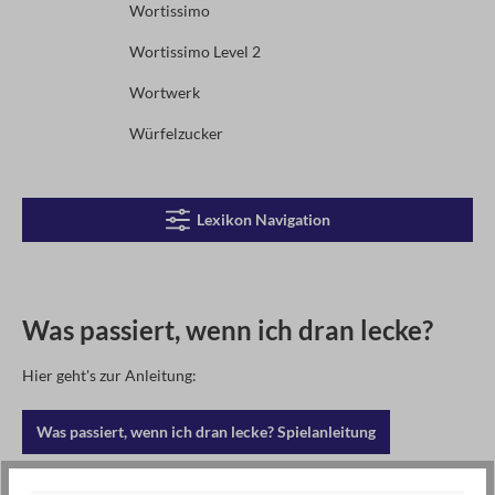
Wortissimo
Wortissimo Level 2
Wortwerk
Würfelzucker
Lexikon Navigation
Was passiert, wenn ich dran lecke?
Hier geht's zur Anleitung:
Was passiert, wenn ich dran lecke? Spielanleitung