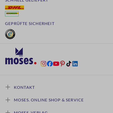
GEPRÜFTE SICHERHEIT
KONTAKT
MOSES. ONLINE SHOP & SERVICE
MOSES. VERLAG