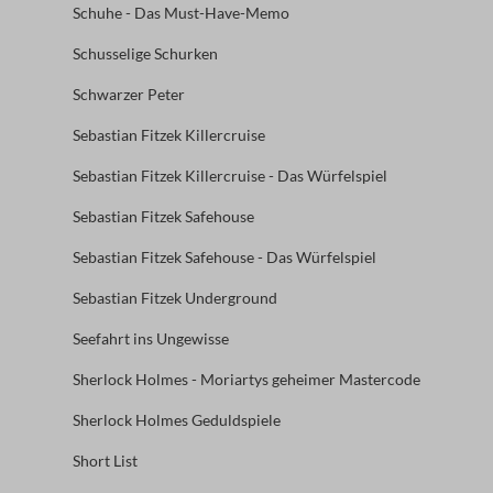
Schuhe - Das Must-Have-Memo
Schusselige Schurken
Schwarzer Peter
Sebastian Fitzek Killercruise
Sebastian Fitzek Killercruise - Das Würfelspiel
Sebastian Fitzek Safehouse
Sebastian Fitzek Safehouse - Das Würfelspiel
Sebastian Fitzek Underground
Seefahrt ins Ungewisse
Sherlock Holmes - Moriartys geheimer Mastercode
Sherlock Holmes Geduldspiele
Short List