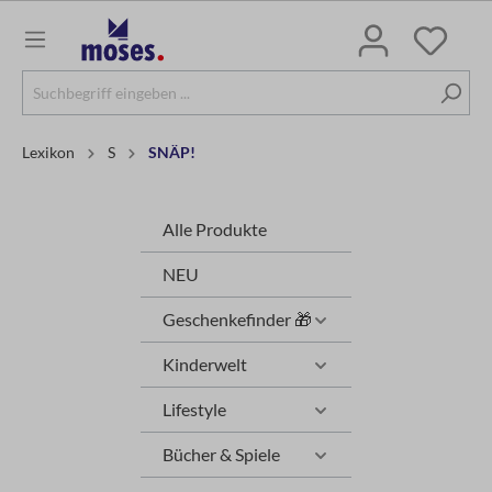
Lexikon
S
SNÄP!
Alle Produkte
NEU
Geschenkefinder 🎁
Kinderwelt
Lifestyle
Bücher & Spiele