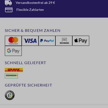
Versandkostenfrei ab 29 €
Flexible Zahlarten
SICHER & BEQUEM ZAHLEN
SCHNELL GELIEFERT
GEPRÜFTE SICHERHEIT