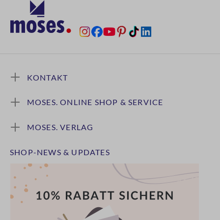
KONTAKT
MOSES. ONLINE SHOP & SERVICE
MOSES. VERLAG
SHOP-NEWS & UPDATES