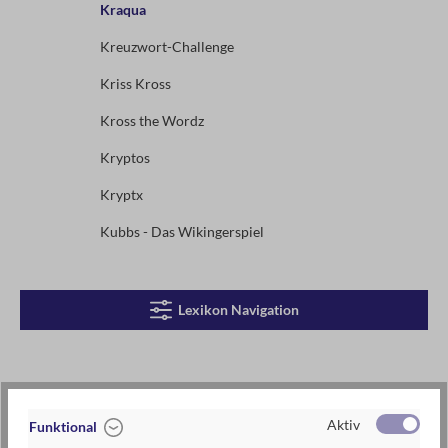
Kraqua
Kreuzwort-Challenge
Kriss Kross
Kross the Wordz
Kryptos
Kryptx
Kubbs - Das Wikingerspiel
Lexikon Navigation
Kraqua
Aktiv
Funktional