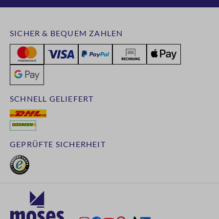
SICHER & BEQUEM ZAHLEN
SCHNELL GELIEFERT
GEPRÜFTE SICHERHEIT