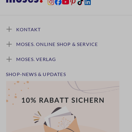
KONTAKT
MOSES. ONLINE SHOP & SERVICE
MOSES. VERLAG
SHOP-NEWS & UPDATES