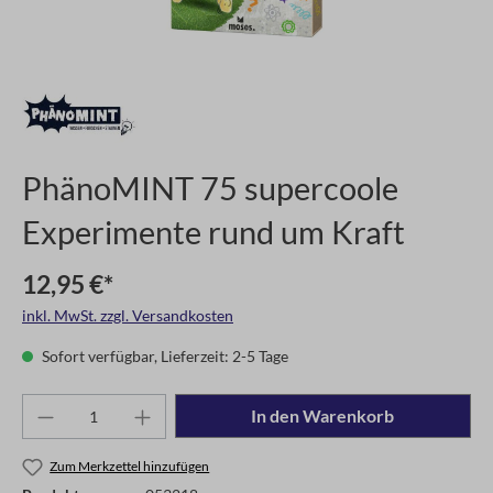
PhänoMINT 75 supercoole
Experimente rund um Kraft
12,95 €*
inkl. MwSt. zzgl. Versandkosten
Sofort verfügbar, Lieferzeit: 2-5 Tage
In den Warenkorb
Zum Merkzettel hinzufügen