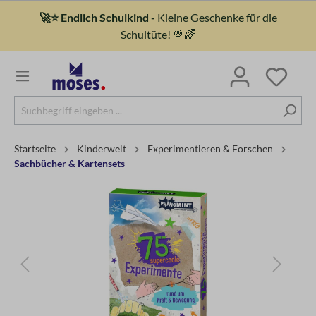
🚀⭐ Endlich Schulkind -
Kleine Geschenke für die
Schultüte! 🍭🌈
Startseite
Kinderwelt
Experimentieren & Forschen
Sachbücher & Kartensets