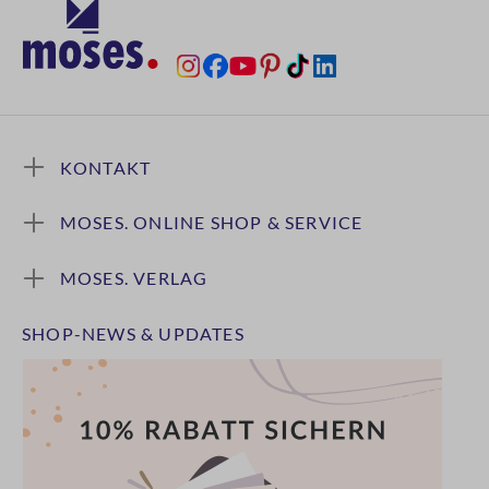
KONTAKT
MOSES. ONLINE SHOP & SERVICE
MOSES. VERLAG
SHOP-NEWS & UPDATES