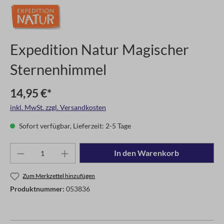
Expedition Natur Magischer
Sternenhimmel
14,95 €*
inkl. MwSt. zzgl. Versandkosten
Sofort verfügbar, Lieferzeit: 2-5 Tage
In den Warenkorb
Zum Merkzettel hinzufügen
Produktnummer:
053836