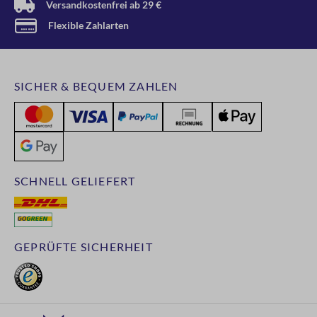
Versandkostenfrei ab 29 €
Flexible Zahlarten
SICHER & BEQUEM ZAHLEN
SCHNELL GELIEFERT
GEPRÜFTE SICHERHEIT