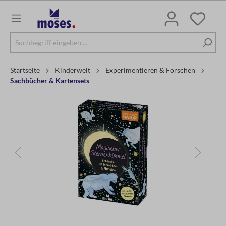
Startseite
Kinderwelt
Experimentieren & Forschen
Sachbücher & Kartensets