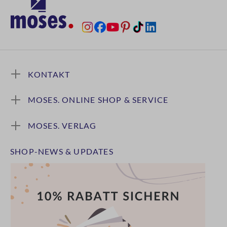
KONTAKT
MOSES. ONLINE SHOP & SERVICE
MOSES. VERLAG
SHOP-NEWS & UPDATES