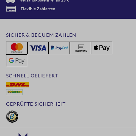
Flexible Zahlarten
SICHER & BEQUEM ZAHLEN
SCHNELL GELIEFERT
GEPRÜFTE SICHERHEIT