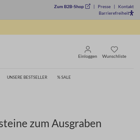
Zum B2B-Shop
Presse
Kontakt
Barrierefreiheit
Einloggen
Wunschliste
UNSERE BESTSELLER
% SALE
teine zum Ausgraben