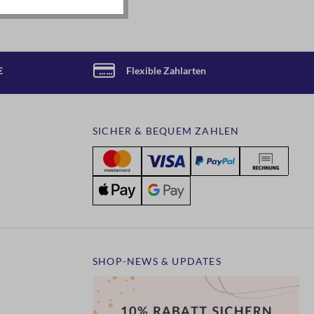
€
Flexible Zahlarten
SICHER & BEQUEM ZAHLEN
SHOP-NEWS & UPDATES