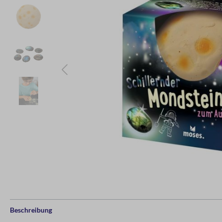
Beschreibung