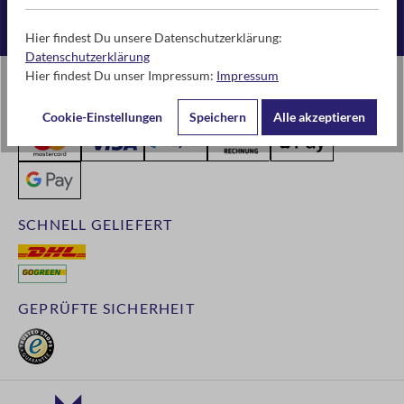
Flexible Zahlarten
Hier findest Du unsere Datenschutzerklärung:
Datenschutzerklärung
Hier findest Du unser Impressum:
Impressum
SICHER & BEQUEM ZAHLEN
Cookie-Einstellungen
Speichern
Alle akzeptieren
SCHNELL GELIEFERT
GEPRÜFTE SICHERHEIT