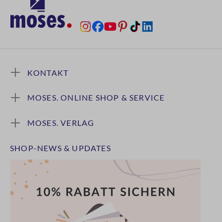
KONTAKT
MOSES. ONLINE SHOP & SERVICE
MOSES. VERLAG
SHOP-NEWS & UPDATES