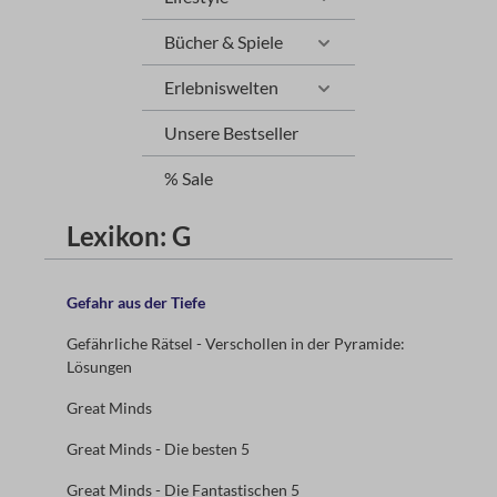
Bücher & Spiele
Erlebniswelten
Unsere Bestseller
% Sale
Lexikon: G
Gefahr aus der Tiefe
Gefährliche Rätsel - Verschollen in der Pyramide:
Lösungen
Great Minds
Great Minds - Die besten 5
Great Minds - Die Fantastischen 5