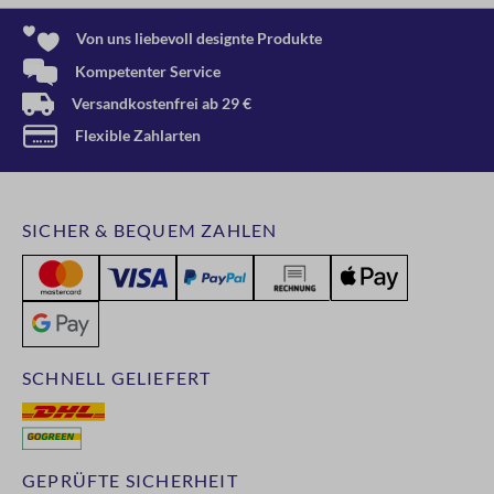
Von uns liebevoll designte Produkte
Kompetenter Service
Versandkostenfrei ab 29 €
Flexible Zahlarten
SICHER & BEQUEM ZAHLEN
SCHNELL GELIEFERT
GEPRÜFTE SICHERHEIT