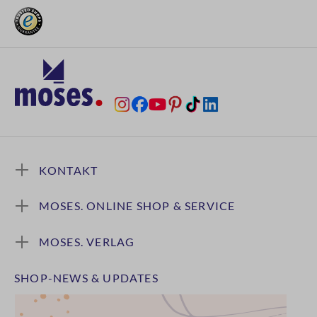
KONTAKT
MOSES. ONLINE SHOP & SERVICE
MOSES. VERLAG
SHOP-NEWS & UPDATES