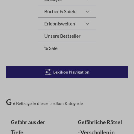
Bücher & Spiele
Erlebniswelten
Unsere Bestseller
% Sale
Lexikon Navigation
G
6 Beiträge in dieser Lexikon Kategorie
Gefahr aus der
Gefährliche Rätsel
Tiefe
- Verschollen in