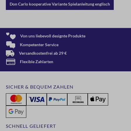
Don Carlo kooperative Variante Spielanleitung englisch
Von uns liebevoll designte Produkte
Kompetenter Service
Versandkostenfrei ab 29 €
Flexible Zahlarten
SICHER & BEQUEM ZAHLEN
SCHNELL GELIEFERT