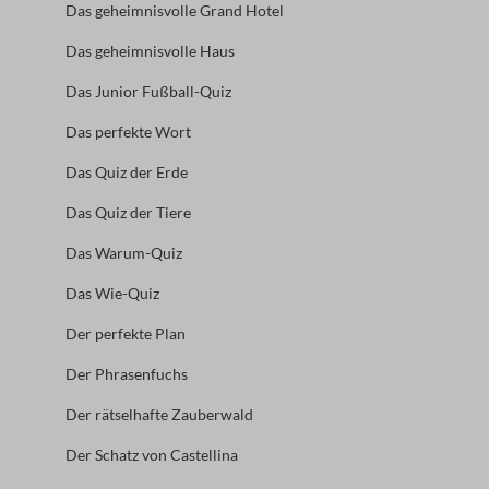
Das geheimnisvolle Grand Hotel
Das geheimnisvolle Haus
Das Junior Fußball-Quiz
Das perfekte Wort
Das Quiz der Erde
Das Quiz der Tiere
Das Warum-Quiz
Das Wie-Quiz
Der perfekte Plan
Der Phrasenfuchs
Der rätselhafte Zauberwald
Der Schatz von Castellina