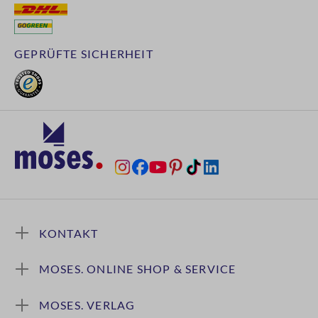
GEPRÜFTE SICHERHEIT
KONTAKT
MOSES. ONLINE SHOP & SERVICE
MOSES. VERLAG