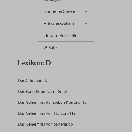
Bücher & Spiele
Erlebniswelten
Unsere Bestseller
% Sale
Lexikon: D
Das Cliquenquiz
Das Expedition Natur Spiel
Das Geheimnis der sieben Kontinente
Das Geheimnis von Holborn Hall
Das Geheimnis von San Marco