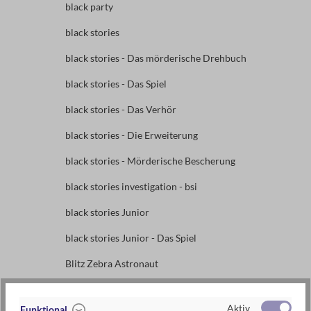
black party
black stories
black stories - Das mörderische Drehbuch
black stories - Das Spiel
black stories - Das Verhör
black stories - Die Erweiterung
black stories - Mörderische Bescherung
black stories investigation - bsi
black stories Junior
black stories Junior - Das Spiel
Blitz Zebra Astronaut
Böse Kuh
Aktiv
Funktional