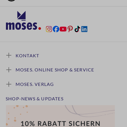
KONTAKT
MOSES. ONLINE SHOP & SERVICE
MOSES. VERLAG
SHOP-NEWS & UPDATES