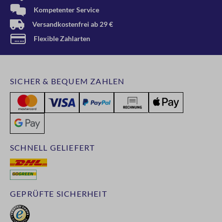
Kompetenter Service
Versandkostenfrei ab 29 €
Flexible Zahlarten
SICHER & BEQUEM ZAHLEN
SCHNELL GELIEFERT
GEPRÜFTE SICHERHEIT