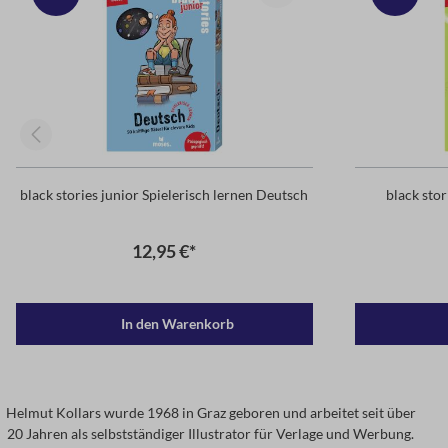
black stories junior Spielerisch lernen Deutsch
black stor
12,95 €*
In den Warenkorb
Helmut Kollars wurde 1968 in Graz geboren und arbeitet seit über
20 Jahren als selbstständiger Illustrator für Verlage und Werbung.