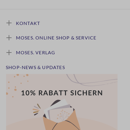
KONTAKT
MOSES. ONLINE SHOP & SERVICE
MOSES. VERLAG
SHOP-NEWS & UPDATES