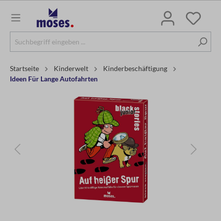
Startseite
Kinderwelt
Kinderbeschäftigung
Ideen Für Lange Autofahrten