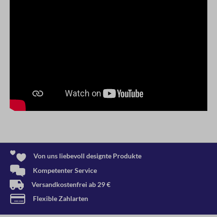
Von uns liebevoll designte Produkte
Kompetenter Service
Versandkostenfrei ab 29 €
Flexible Zahlarten