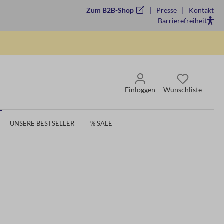
Zum B2B-Shop
Presse
Kontakt
Barrierefreiheit
Einloggen
Wunschliste
UNSERE BESTSELLER
% SALE