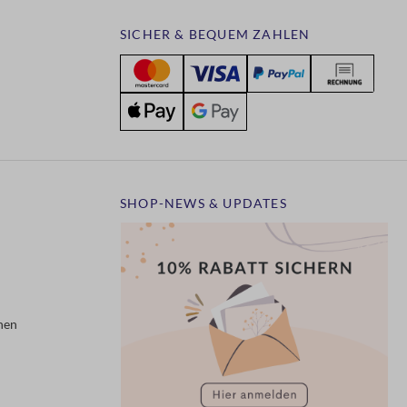
SICHER & BEQUEM ZAHLEN
SHOP-NEWS & UPDATES
nen