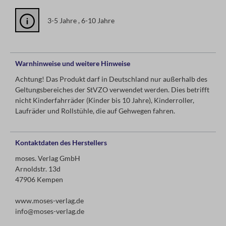
3-5 Jahre , 6-10 Jahre
Warnhinweise und weitere Hinweise
Achtung! Das Produkt darf in Deutschland nur außerhalb des
Geltungsbereiches der StVZO verwendet werden. Dies betrifft
nicht Kinderfahrräder (Kinder bis 10 Jahre), Kinderroller,
Laufräder und Rollstühle, die auf Gehwegen fahren.
Kontaktdaten des Herstellers
moses. Verlag GmbH
Arnoldstr. 13d
47906 Kempen
www.moses-verlag.de
info@moses-verlag.de