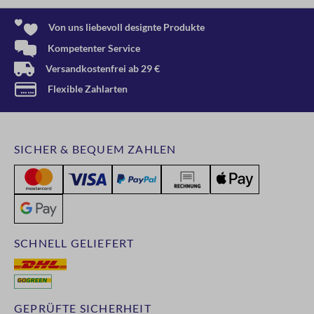
Von uns liebevoll designte Produkte
Kompetenter Service
Versandkostenfrei ab 29 €
Flexible Zahlarten
SICHER & BEQUEM ZAHLEN
SCHNELL GELIEFERT
GEPRÜFTE SICHERHEIT