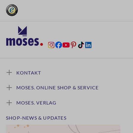
KONTAKT
MOSES. ONLINE SHOP & SERVICE
MOSES. VERLAG
SHOP-NEWS & UPDATES