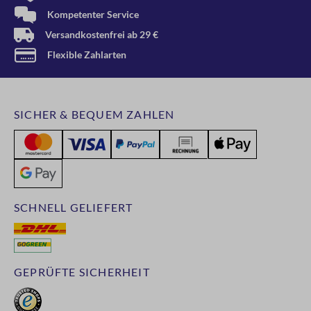
Kompetenter Service
Versandkostenfrei ab 29 €
Flexible Zahlarten
SICHER & BEQUEM ZAHLEN
SCHNELL GELIEFERT
GEPRÜFTE SICHERHEIT