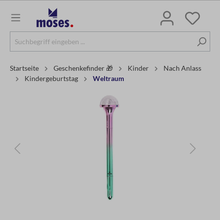
Startseite
Geschenkefinder 🎁
Kinder
Nach Anlass
Kindergeburtstag
Weltraum