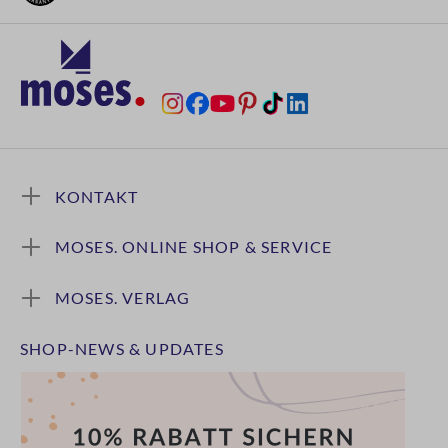
KONTAKT
MOSES. ONLINE SHOP & SERVICE
MOSES. VERLAG
SHOP-NEWS & UPDATES