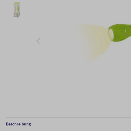
Beschreibung