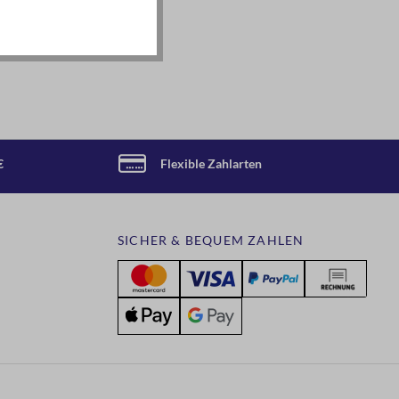
€
Flexible Zahlarten
SICHER & BEQUEM ZAHLEN