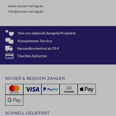
www.moses-verlag.de
info@moses-verlag.de
Von uns liebevoll designte Produkte
Kompetenter Service
Versandkostenfrei ab 29 €
Flexible Zahlarten
SICHER & BEQUEM ZAHLEN
SCHNELL GELIEFERT