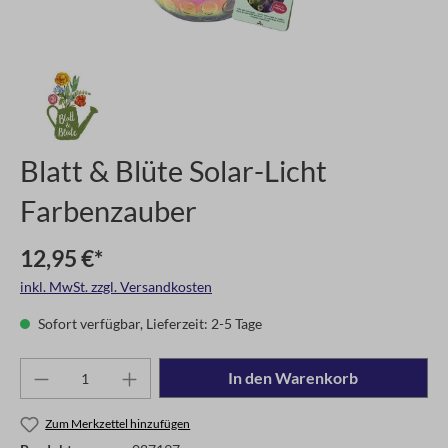
Blatt & Blüte Solar-Licht
Farbenzauber
12,95 €*
inkl. MwSt. zzgl. Versandkosten
Sofort verfügbar, Lieferzeit: 2-5 Tage
In den Warenkorb
Zum Merkzettel hinzufügen