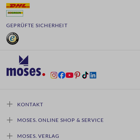
GEPRÜFTE SICHERHEIT
KONTAKT
MOSES. ONLINE SHOP & SERVICE
MOSES. VERLAG