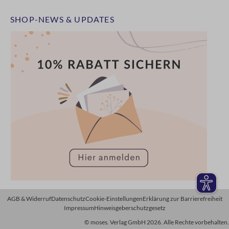
SHOP-NEWS & UPDATES
AGB & Widerruf
Datenschutz
Cookie-Einstellungen
Erklärung zur Barrierefreiheit
Impressum
Hinweisgeberschutzgesetz
© moses. Verlag GmbH 2026. Alle Rechte vorbehalten.