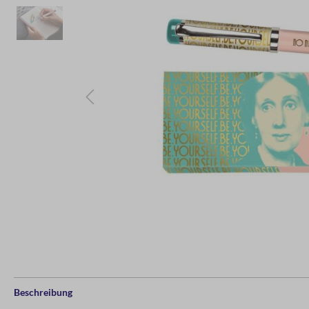
Beschreibung