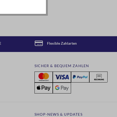
€
Flexible Zahlarten
SICHER & BEQUEM ZAHLEN
SHOP-NEWS & UPDATES