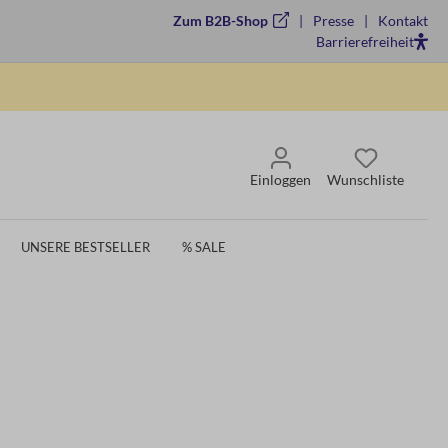
Zum B2B-Shop
Presse
Kontakt
Barrierefreiheit
Einloggen
Wunschliste
UNSERE BESTSELLER
% SALE