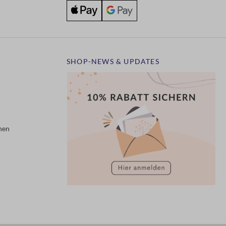
SHOP-NEWS & UPDATES
nen