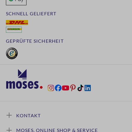
SCHNELL GELIEFERT
GEPRÜFTE SICHERHEIT
KONTAKT
MOSES. ONLINE SHOP & SERVICE