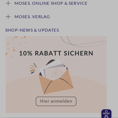
MOSES. ONLINE SHOP & SERVICE
MOSES. VERLAG
SHOP-NEWS & UPDATES