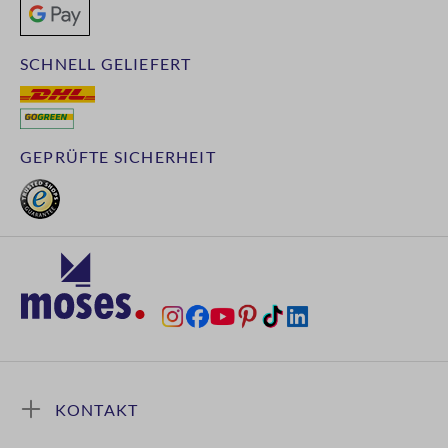
SCHNELL GELIEFERT
GEPRÜFTE SICHERHEIT
KONTAKT