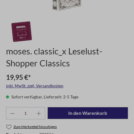
moses. classic_x Leselust-
Shopper Classics
19,95 €*
inkl. MwSt. zzgl. Versandkosten
Sofort verfügbar, Lieferzeit: 2-5 Tage
In den Warenkorb
Zum Merkzettel hinzufügen