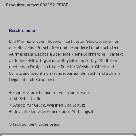
Produktnummer:
083589_BEIGE
Beschreibung
Die Mini Eule ist ein liebevoll gestalteter Glücksbringer für
alle, die kleine Botschaften und besondere Details schätzen.
Aufmerksam wacht sie über eine kleine Schriftrolle – perfekt
als kleines Mitbringsel oder Begleiter im Alltag. Mit ihrem
niedlichen Design steht die Eule für Weisheit, Glück und
Schutz und macht sich wunderbar auf dem Schreibtisch, im
Regal oder als Geschenk.
+ kleiner Glücksbringer in Form einer Eule
+ mit Schriftrolle
+ Symbol für Glück, Weisheit und Schutz
+ ideal als kleines Geschenk oder Mitbringsel
3-fach sortiert. Einzelpreis.