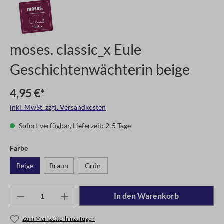
moses. classic_x Eule
Geschichtenwächterin beige
4,95 €*
inkl. MwSt. zzgl. Versandkosten
Sofort verfügbar, Lieferzeit: 2-5 Tage
Farbe
Beige
Braun
Grün
In den Warenkorb
Zum Merkzettel hinzufügen