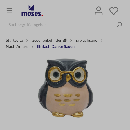
Startseite
Geschenkefinder 🎁
Erwachsene
Nach Anlass
Einfach Danke Sagen