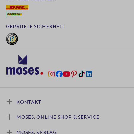
GEPRÜFTE SICHERHEIT
KONTAKT
MOSES. ONLINE SHOP & SERVICE
MOSES. VERLAG