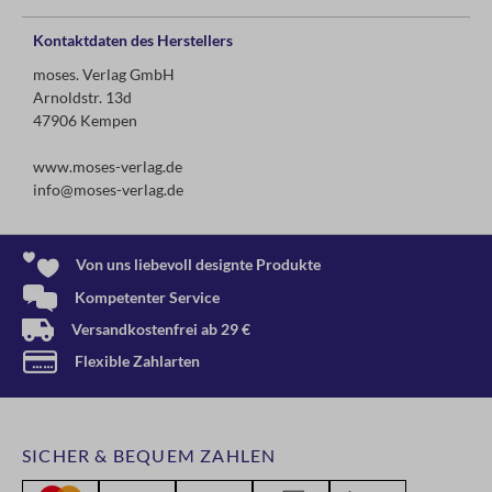
Kontaktdaten des Herstellers
moses. Verlag GmbH
Arnoldstr. 13d
47906 Kempen
www.moses-verlag.de
info@moses-verlag.de
Von uns liebevoll designte Produkte
Kompetenter Service
Versandkostenfrei ab 29 €
Flexible Zahlarten
SICHER & BEQUEM ZAHLEN