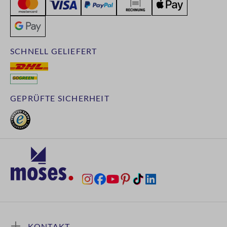
SCHNELL GELIEFERT
GEPRÜFTE SICHERHEIT
KONTAKT