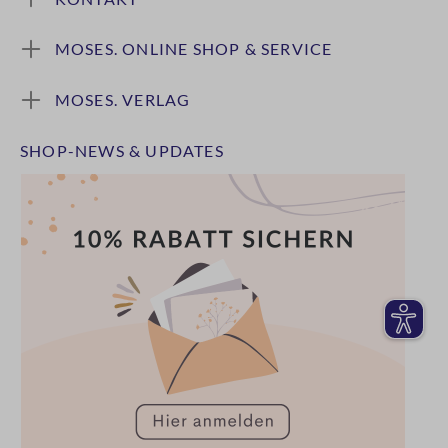
MOSES. ONLINE SHOP & SERVICE
MOSES. VERLAG
SHOP-NEWS & UPDATES