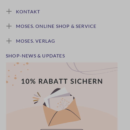
KONTAKT
MOSES. ONLINE SHOP & SERVICE
MOSES. VERLAG
SHOP-NEWS & UPDATES