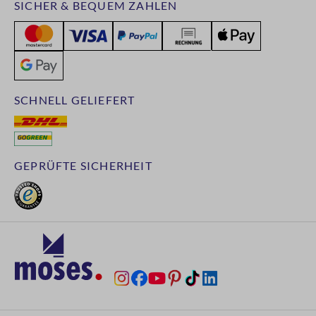
SICHER & BEQUEM ZAHLEN
SCHNELL GELIEFERT
GEPRÜFTE SICHERHEIT