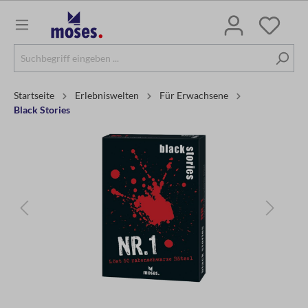
Startseite
Erlebniswelten
Für Erwachsene
Black Stories