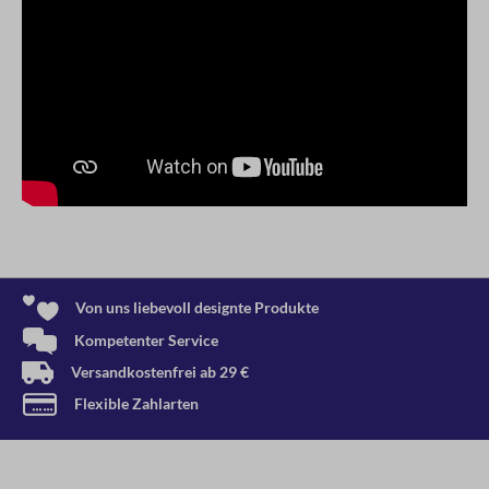
Von uns liebevoll designte Produkte
Kompetenter Service
Versandkostenfrei ab 29 €
Flexible Zahlarten