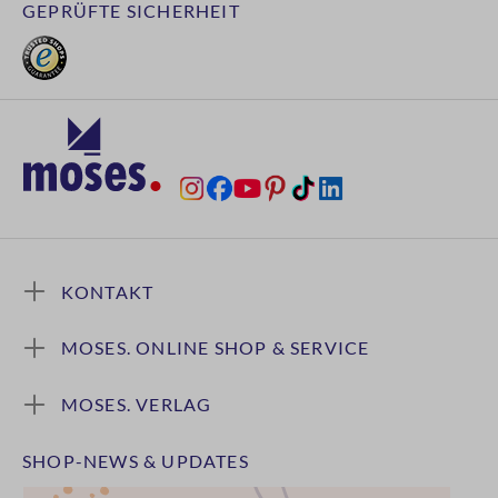
GEPRÜFTE SICHERHEIT
KONTAKT
MOSES. ONLINE SHOP & SERVICE
MOSES. VERLAG
SHOP-NEWS & UPDATES