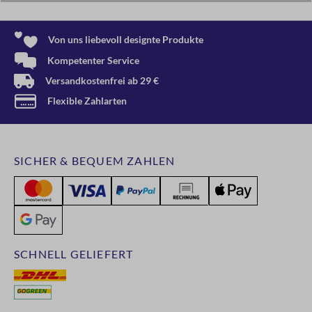
Von uns liebevoll designte Produkte
Kompetenter Service
Versandkostenfrei ab 29 €
Flexible Zahlarten
SICHER & BEQUEM ZAHLEN
SCHNELL GELIEFERT