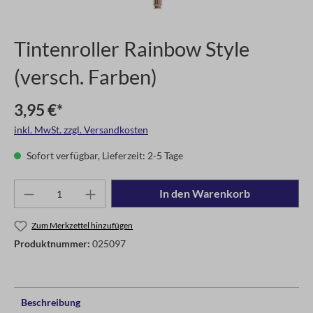
Tintenroller Rainbow Style
(versch. Farben)
3,95 €*
inkl. MwSt. zzgl. Versandkosten
Sofort verfügbar, Lieferzeit: 2-5 Tage
In den Warenkorb
Zum Merkzettel hinzufügen
Produktnummer:
025097
Beschreibung