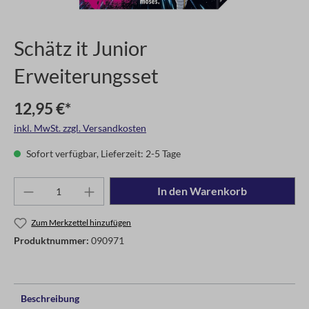
Schätz it Junior
Erweiterungsset
12,95 €*
inkl. MwSt. zzgl. Versandkosten
Sofort verfügbar, Lieferzeit: 2-5 Tage
In den Warenkorb
Zum Merkzettel hinzufügen
Produktnummer:
090971
Beschreibung