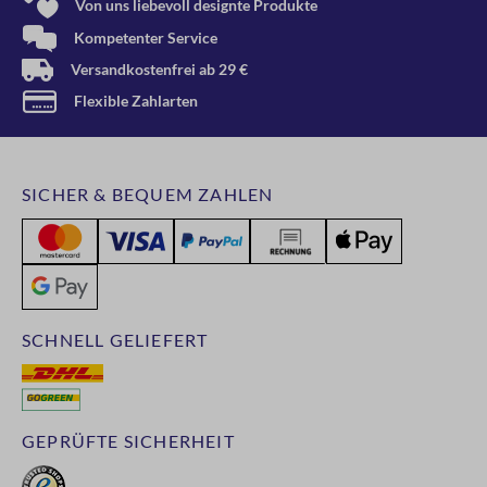
Von uns liebevoll designte Produkte
Kompetenter Service
Versandkostenfrei ab 29 €
Flexible Zahlarten
SICHER & BEQUEM ZAHLEN
SCHNELL GELIEFERT
GEPRÜFTE SICHERHEIT