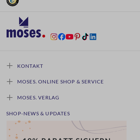
KONTAKT
MOSES. ONLINE SHOP & SERVICE
MOSES. VERLAG
SHOP-NEWS & UPDATES