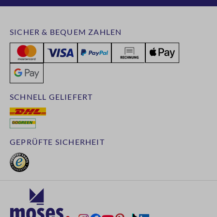
SICHER & BEQUEM ZAHLEN
SCHNELL GELIEFERT
GEPRÜFTE SICHERHEIT