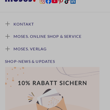
KONTAKT
MOSES. ONLINE SHOP & SERVICE
MOSES. VERLAG
SHOP-NEWS & UPDATES