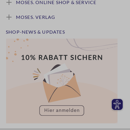
MOSES. ONLINE SHOP & SERVICE
MOSES. VERLAG
SHOP-NEWS & UPDATES