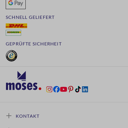
SCHNELL GELIEFERT
GEPRÜFTE SICHERHEIT
KONTAKT