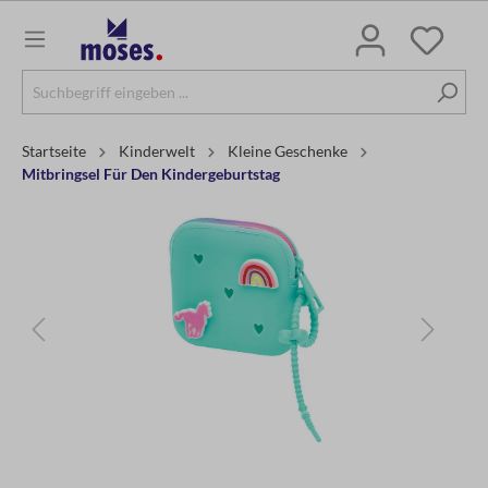
Startseite
Kinderwelt
Kleine Geschenke
Mitbringsel Für Den Kindergeburtstag