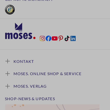
KONTAKT
MOSES. ONLINE SHOP & SERVICE
MOSES. VERLAG
SHOP-NEWS & UPDATES