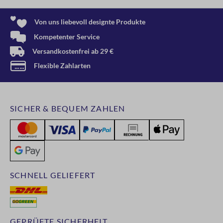
Von uns liebevoll designte Produkte
Kompetenter Service
Versandkostenfrei ab 29 €
Flexible Zahlarten
SICHER & BEQUEM ZAHLEN
SCHNELL GELIEFERT
GEPRÜFTE SICHERHEIT