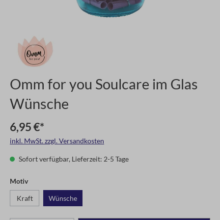
Omm for you Soulcare im Glas
Wünsche
6,95 €*
inkl. MwSt. zzgl. Versandkosten
Sofort verfügbar, Lieferzeit: 2-5 Tage
Motiv
Kraft
Wünsche