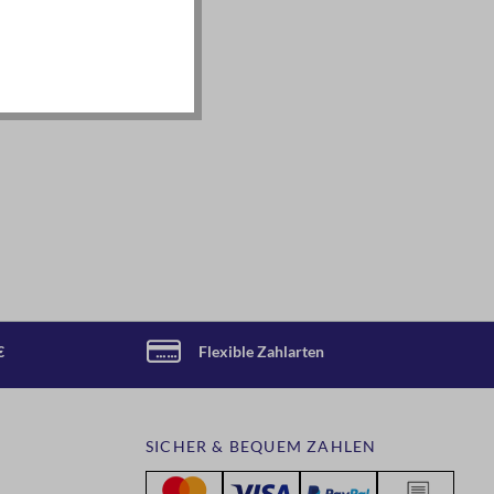
€
Flexible Zahlarten
SICHER & BEQUEM ZAHLEN