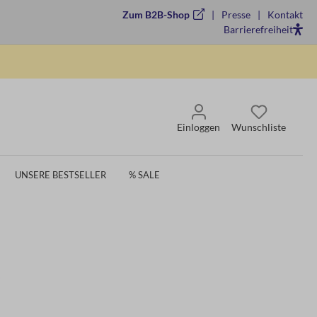
Zum B2B-Shop
Presse
Kontakt
Barrierefreiheit
Einloggen
Wunschliste
UNSERE BESTSELLER
% SALE