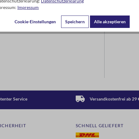
Datenschutzerklärung:
Datenschutzerklärung
mpressum:
Impressum
Cookie-Einstellungen
Speichern
Alle akzeptieren
enter Service
Versandkostenfrei ab 29 
SICHERHEIT
SCHNELL GELIEFERT