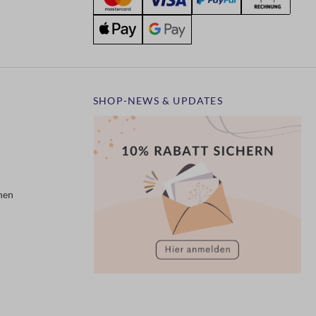
SHOP-NEWS & UPDATES
nen