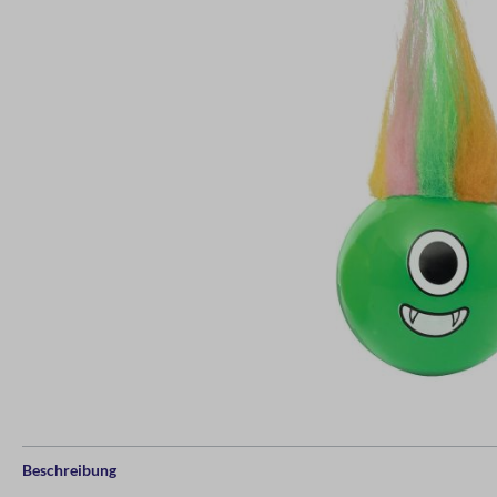
Beschreibung