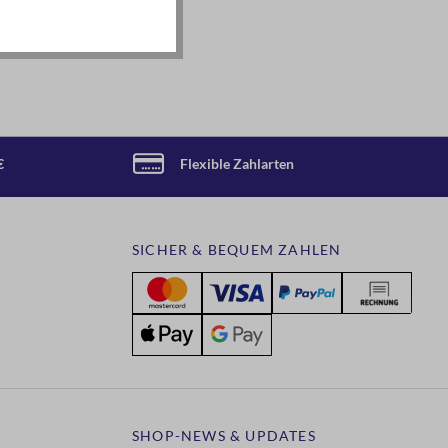
€
Flexible Zahlarten
SICHER & BEQUEM ZAHLEN
SHOP-NEWS & UPDATES