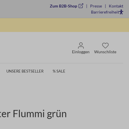
Zum B2B-Shop
Presse
Kontakt
Barrierefreiheit
Einloggen
Wunschliste
UNSERE BESTSELLER
% SALE
er Flummi grün