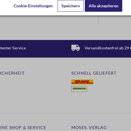
Cookie-Einstellungen
Speichern
Alle akzeptieren
enter Service
Versandkostenfrei ab 29 
SICHERHEIT
SCHNELL GELIEFERT
INE SHOP & SERVICE
MOSES. VERLAG