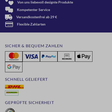
Von uns liebevoll designte Produkte
Kompetenter Service
Versandkostenfrei ab 29 €
Flexible Zahlarten
SICHER & BEQUEM ZAHLEN
SCHNELL GELIEFERT
GEPRÜFTE SICHERHEIT