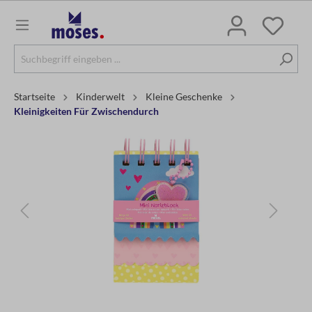
Startseite
Kinderwelt
Kleine Geschenke
Kleinigkeiten Für Zwischendurch