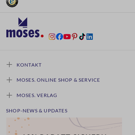
KONTAKT
MOSES. ONLINE SHOP & SERVICE
MOSES. VERLAG
SHOP-NEWS & UPDATES