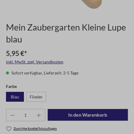
Mein Zaubergarten Kleine Lupe
blau
5,95 €*
inkl. MwSt. zzgl. Versandkosten
Sofort verfügbar, Lieferzeit: 2-5 Tage
Farbe
Blau
Flieder
In den Warenkorb
Zum Merkzettel hinzufügen