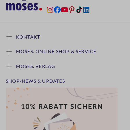
KONTAKT
MOSES. ONLINE SHOP & SERVICE
MOSES. VERLAG
SHOP-NEWS & UPDATES