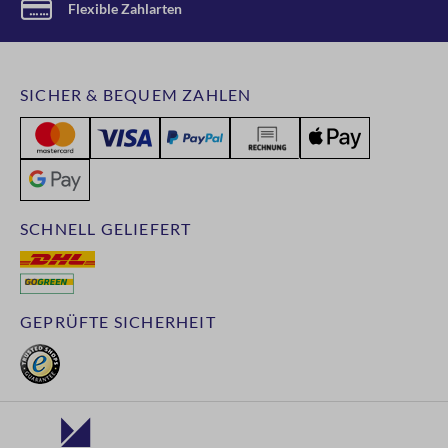
Flexible Zahlarten
SICHER & BEQUEM ZAHLEN
SCHNELL GELIEFERT
GEPRÜFTE SICHERHEIT