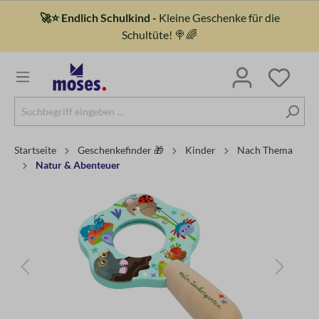
🚀⭐ Endlich Schulkind -
Kleine Geschenke für die
Schultüte! 🍭🌈
Startseite
Geschenkefinder 🎁
Kinder
Nach Thema
Natur & Abenteuer