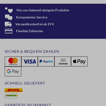
Von uns liebevoll designte Produkte
Kompetenter Service
Versandkostenfrei ab 29 €
Flexible Zahlarten
SICHER & BEQUEM ZAHLEN
SCHNELL GELIEFERT
GEPRÜFTE SICHERHEIT