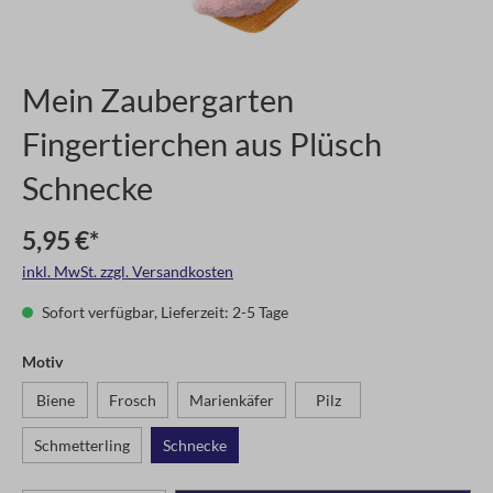
Mein Zaubergarten
Fingertierchen aus Plüsch
Schnecke
5,95 €*
inkl. MwSt. zzgl. Versandkosten
Sofort verfügbar, Lieferzeit: 2-5 Tage
Motiv
Biene
Frosch
Marienkäfer
Pilz
Schmetterling
Schnecke