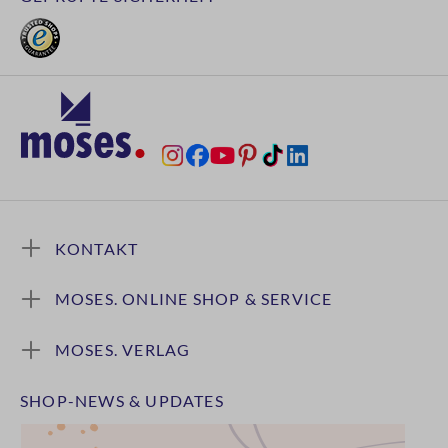
KONTAKT
MOSES. ONLINE SHOP & SERVICE
MOSES. VERLAG
SHOP-NEWS & UPDATES