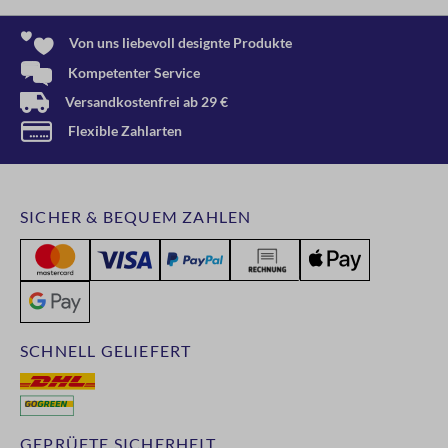
Von uns liebevoll designte Produkte
Kompetenter Service
Versandkostenfrei ab 29 €
Flexible Zahlarten
SICHER & BEQUEM ZAHLEN
SCHNELL GELIEFERT
GEPRÜFTE SICHERHEIT