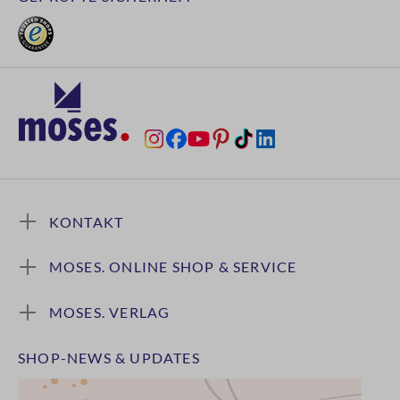
KONTAKT
MOSES. ONLINE SHOP & SERVICE
MOSES. VERLAG
SHOP-NEWS & UPDATES