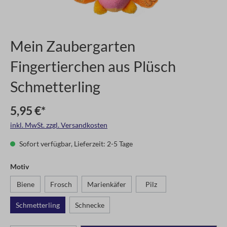
Mein Zaubergarten
Fingertierchen aus Plüsch
Schmetterling
5,95 €*
inkl. MwSt. zzgl. Versandkosten
Sofort verfügbar, Lieferzeit: 2-5 Tage
Motiv
Biene
Frosch
Marienkäfer
Pilz
Schmetterling
Schnecke