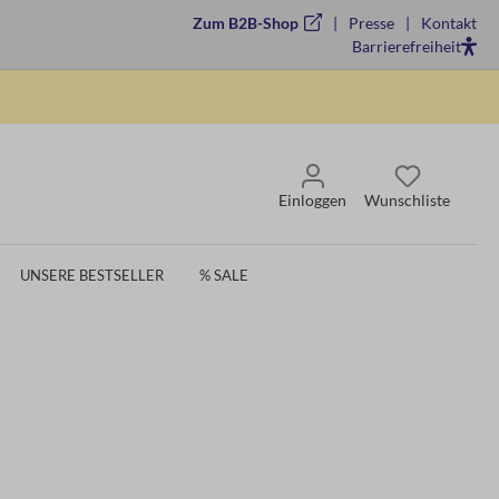
Zum B2B-Shop
Presse
Kontakt
Barrierefreiheit
Einloggen
Wunschliste
UNSERE BESTSELLER
% SALE