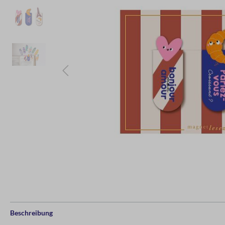
Beschreibung