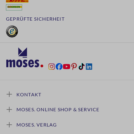
GEPRÜFTE SICHERHEIT
KONTAKT
MOSES. ONLINE SHOP & SERVICE
MOSES. VERLAG