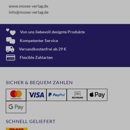
www.moses-verlag.de
info@moses-verlag.de
Von uns liebevoll designte Produkte
Kompetenter Service
Versandkostenfrei ab 29 €
Flexible Zahlarten
SICHER & BEQUEM ZAHLEN
SCHNELL GELIEFERT