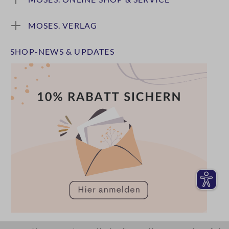
MOSES. VERLAG
SHOP-NEWS & UPDATES