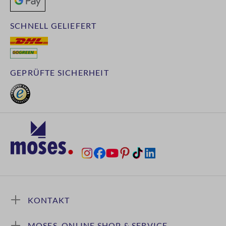
SCHNELL GELIEFERT
GEPRÜFTE SICHERHEIT
KONTAKT
MOSES. ONLINE SHOP & SERVICE