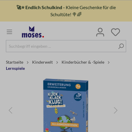
🚀⭐ Endlich Schulkind -
Kleine Geschenke für die
Schultüte! 🍭🌈
Startseite
Kinderwelt
Kinderbücher & -spiele
Lernspiele