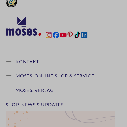
KONTAKT
MOSES. ONLINE SHOP & SERVICE
MOSES. VERLAG
SHOP-NEWS & UPDATES