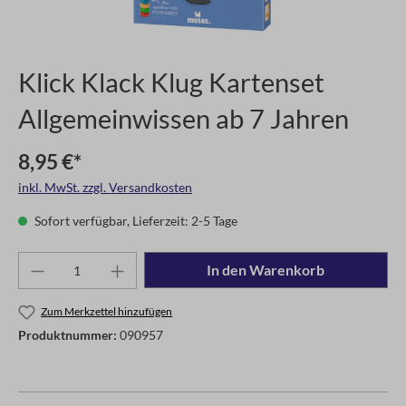
Klick Klack Klug Kartenset
Allgemeinwissen ab 7 Jahren
8,95 €*
inkl. MwSt. zzgl. Versandkosten
Sofort verfügbar, Lieferzeit: 2-5 Tage
In den Warenkorb
Zum Merkzettel hinzufügen
Produktnummer:
090957