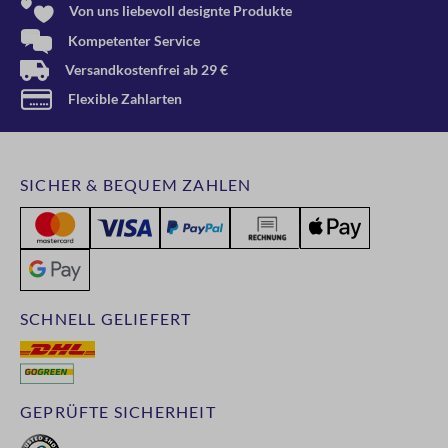
Von uns liebevoll designte Produkte
Kompetenter Service
Versandkostenfrei ab 29 €
Flexible Zahlarten
SICHER & BEQUEM ZAHLEN
SCHNELL GELIEFERT
GEPRÜFTE SICHERHEIT