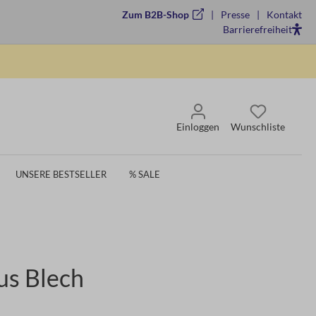
Zum B2B-Shop
Presse
Kontakt
Barrierefreiheit
Einloggen
Wunschliste
UNSERE BESTSELLER
% SALE
us Blech