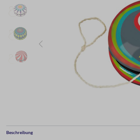
Beschreibung