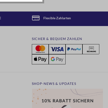
€
Flexible Zahlarten
SICHER & BEQUEM ZAHLEN
SHOP-NEWS & UPDATES