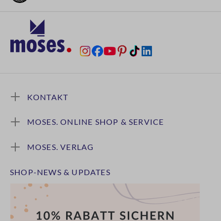
KONTAKT
MOSES. ONLINE SHOP & SERVICE
MOSES. VERLAG
SHOP-NEWS & UPDATES