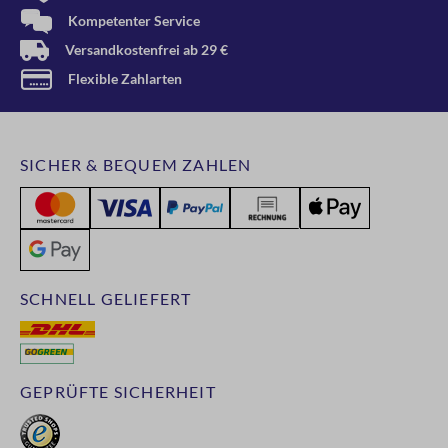
Kompetenter Service
Versandkostenfrei ab 29 €
Flexible Zahlarten
SICHER & BEQUEM ZAHLEN
SCHNELL GELIEFERT
GEPRÜFTE SICHERHEIT