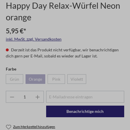
Happy Day Relax-Würfel Neon
orange
5,95 €*
inkl. MwSt. zzgl. Versandkosten
Derzeit ist das Produkt nicht verfügbar, wir benachrichtigen
dich gern per E-Mail, sobald es wieder auf Lager ist.
Farbe
Grün
Orange
Pink
Violett
Benachrichtige mich
Zum Merkzettel hinzufügen