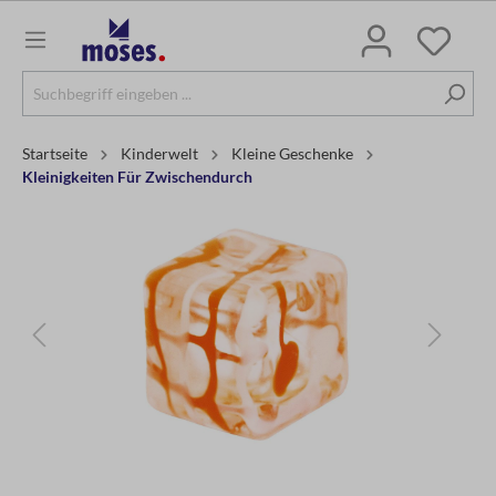
Startseite
Kinderwelt
Kleine Geschenke
Kleinigkeiten Für Zwischendurch