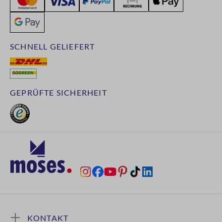
SCHNELL GELIEFERT
GEPRÜFTE SICHERHEIT
KONTAKT