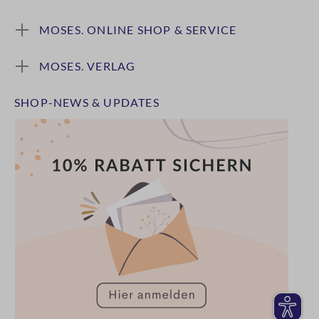
MOSES. ONLINE SHOP & SERVICE
MOSES. VERLAG
SHOP-NEWS & UPDATES